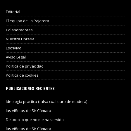
Editorial
El equipo de La Pajarera
Colaboradores
Nuestra Libreria
Escrivivo
Aviso Legal
Política de privacidad
Política de cookies
PUBLICACIONES RECIENTES
Ideología practica (falsa cual euro de madera)
las viñetas de Sir Cámara
De todo lo que no me ha servido.
las viñetas de Sir Cámara