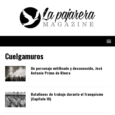
Cuelgamuros
Un personaje mitificado y desconocido, José
Antonio Primo de Rivera
Batallones de trabajo durante el franquismo
(Capítulo III)