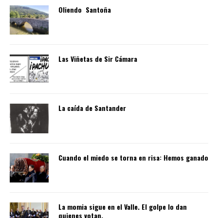
Oliendo Santoña
Las Viñetas de Sir Cámara
La caída de Santander
Cuando el miedo se torna en risa: Hemos ganado
La momia sigue en el Valle. El golpe lo dan
quienes votan.