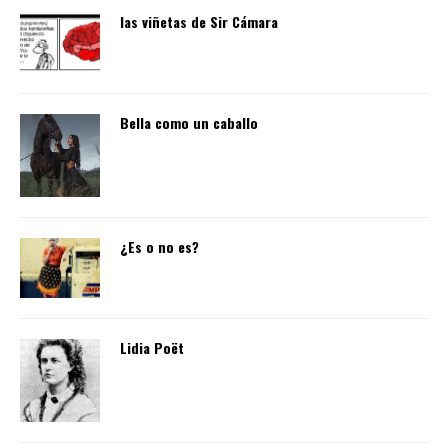
las viñetas de Sir Cámara
Bella como un caballo
¿Es o no es?
Lidia Poët