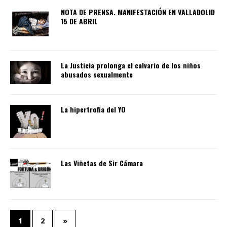
NOTA DE PRENSA. MANIFESTACIÓN EN VALLADOLID
15 DE ABRIL
La Justicia prolonga el calvario de los niños
abusados sexualmente
La hipertrofia del YO
Las Viñetas de Sir Cámara
1
2
»