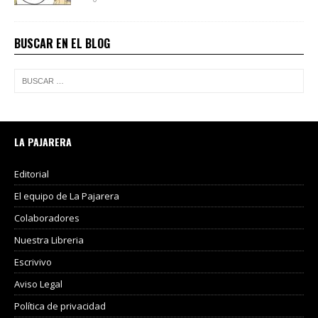
BUSCAR EN EL BLOG
LA PAJARERA
Editorial
El equipo de La Pajarera
Colaboradores
Nuestra Libreria
Escrivivo
Aviso Legal
Política de privacidad