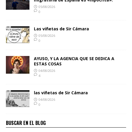
05/08/2026
0
Las viñetas de Sir Cámara
05/08/2026
0
AYUSO, Y LA AGENCIA QUE SE DEDICA A
ESTAS COSAS
04/08/2026
4
las viñetas de Sir Cámara
04/08/2026
0
BUSCAR EN EL BLOG