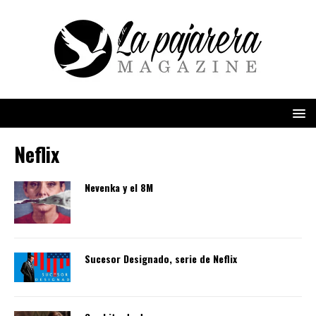
Neflix
Nevenka y el 8M
Sucesor Designado, serie de Neflix