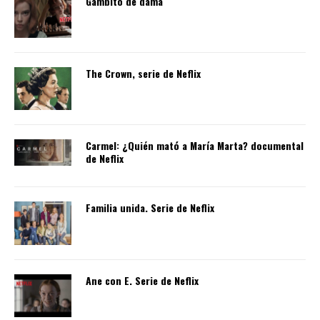
Gambito de dama
The Crown, serie de Neflix
Carmel: ¿Quién mató a María Marta? documental
de Neflix
Familia unida. Serie de Neflix
Ane con E. Serie de Neflix