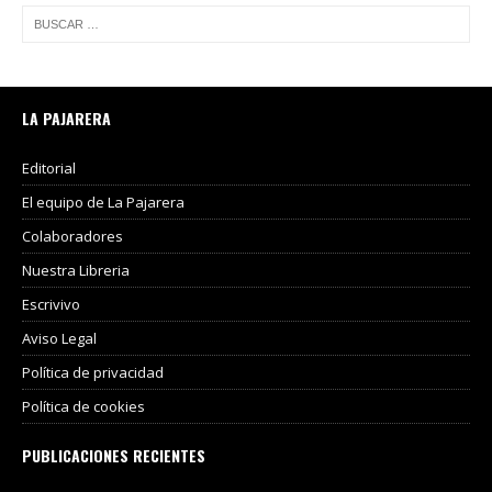
LA PAJARERA
Editorial
El equipo de La Pajarera
Colaboradores
Nuestra Libreria
Escrivivo
Aviso Legal
Política de privacidad
Política de cookies
PUBLICACIONES RECIENTES