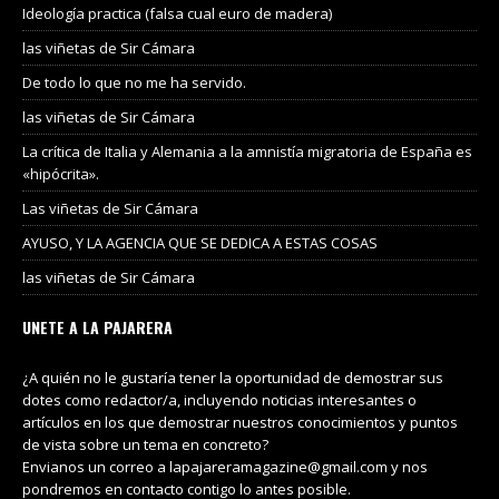
Ideología practica (falsa cual euro de madera)
las viñetas de Sir Cámara
De todo lo que no me ha servido.
las viñetas de Sir Cámara
La crítica de Italia y Alemania a la amnistía migratoria de España es
«hipócrita».
Las viñetas de Sir Cámara
AYUSO, Y LA AGENCIA QUE SE DEDICA A ESTAS COSAS
las viñetas de Sir Cámara
UNETE A LA PAJARERA
¿A quién no le gustaría tener la oportunidad de demostrar sus
dotes como redactor/a, incluyendo noticias interesantes o
artículos en los que demostrar nuestros conocimientos y puntos
de vista sobre un tema en concreto?
Envianos un correo a lapajareramagazine@gmail.com y nos
pondremos en contacto contigo lo antes posible.