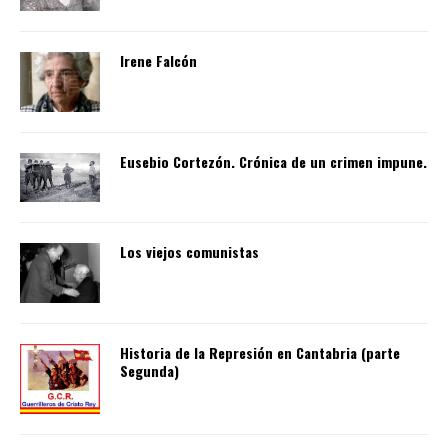
Irene Falcón
Eusebio Cortezón. Crónica de un crimen impune.
Los viejos comunistas
Historia de la Represión en Cantabria (parte
Segunda)