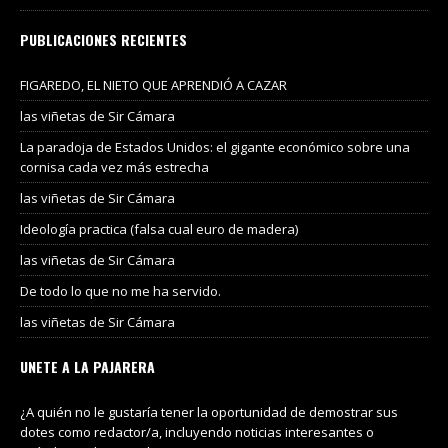
PUBLICACIONES RECIENTES
FIGAREDO, EL NIETO QUE APRENDIÓ A CAZAR
las viñetas de Sir Cámara
La paradoja de Estados Unidos: el gigante económico sobre una
cornisa cada vez más estrecha
las viñetas de Sir Cámara
Ideología practica (falsa cual euro de madera)
las viñetas de Sir Cámara
De todo lo que no me ha servido.
las viñetas de Sir Cámara
UNETE A LA PAJARERA
¿A quién no le gustaría tener la oportunidad de demostrar sus
dotes como redactor/a, incluyendo noticias interesantes o