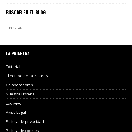
BUSCAR EN EL BLOG
LA PAJARERA
Editorial
El equipo de La Pajarera
Colaboradores
Nuestra Libreria
Escrivivo
Aviso Legal
Política de privacidad
Política de cookies