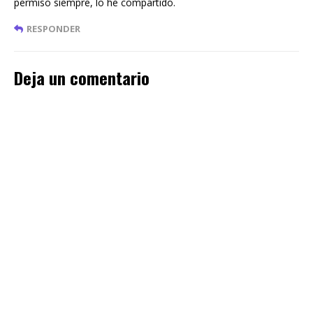
permiso siempre, lo he compartido.
RESPONDER
Deja un comentario