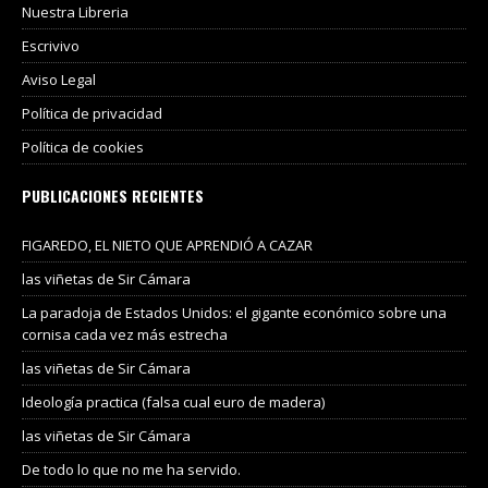
Nuestra Libreria
Escrivivo
Aviso Legal
Política de privacidad
Política de cookies
PUBLICACIONES RECIENTES
FIGAREDO, EL NIETO QUE APRENDIÓ A CAZAR
las viñetas de Sir Cámara
La paradoja de Estados Unidos: el gigante económico sobre una
cornisa cada vez más estrecha
las viñetas de Sir Cámara
Ideología practica (falsa cual euro de madera)
las viñetas de Sir Cámara
De todo lo que no me ha servido.