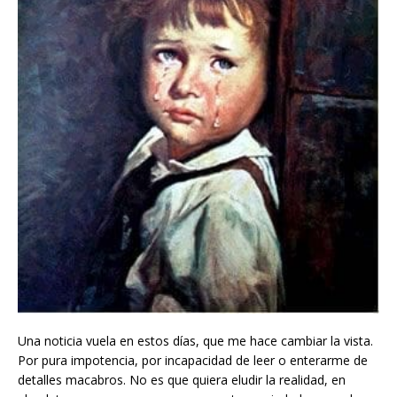
Una noticia vuela en estos días, que me hace cambiar la vista.
Por pura impotencia, por incapacidad de leer o enterarme de
detalles macabros. No es que quiera eludir la realidad, en