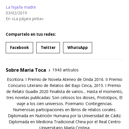
La hija/la madre
03/02/2019
En «La pájara pinta»
Compartelo en tus redes:
Facebook
Twitter
WhatsApp
Sobre Maria Toca
1943 artículos
Escritora. I Premio de Novela Ateneo de Onda 2016. II Premio
Concurso Literario de Relatos del Bajo Cinca, 2015. I Premio
de Relato Guadix 2020 Finalista de varios... Hasta el momento,
tres novelas publicadas: Son celosos los dioses, Prototipos, El
viaje a los cien universos. Poemario: Contingencias.
Numerosas participaciones en libros de relatos corales.
Diplomada en Nutrición Humana por la Universidad de Cádiz.
Diplomada en Medicina Tradicional China por el Real Centro
Universitario María Cristina