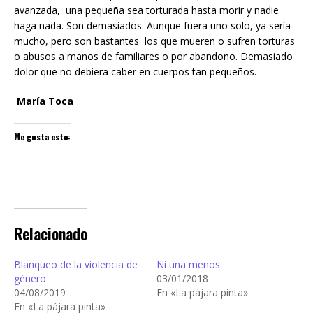
avanzada, una pequeña sea torturada hasta morir y nadie
haga nada. Son demasiados. Aunque fuera uno solo, ya sería
mucho, pero son bastantes los que mueren o sufren torturas
o abusos a manos de familiares o por abandono. Demasiado
dolor que no debiera caber en cuerpos tan pequeños.
María Toca
Me gusta esto:
Relacionado
Blanqueo de la violencia de
Ni una menos
género
03/01/2018
04/08/2019
En «La pájara pinta»
En «La pájara pinta»