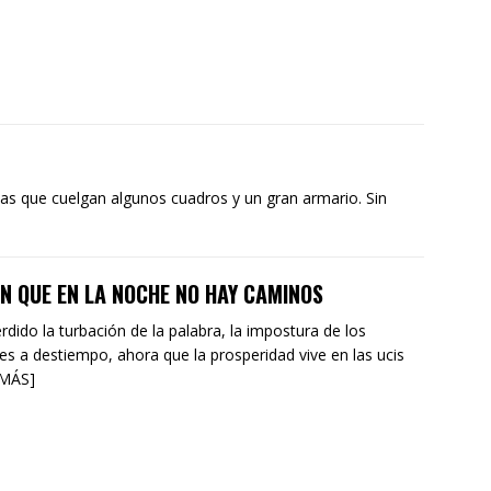
 las que cuelgan algunos cuadros y un gran armario. Sin
EN QUE EN LA NOCHE NO HAY CAMINOS
rdido la turbación de la palabra, la impostura de los
es a destiempo, ahora que la prosperidad vive en las ucis
 MÁS]