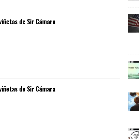
viñetas de Sir Cámara
viñetas de Sir Cámara