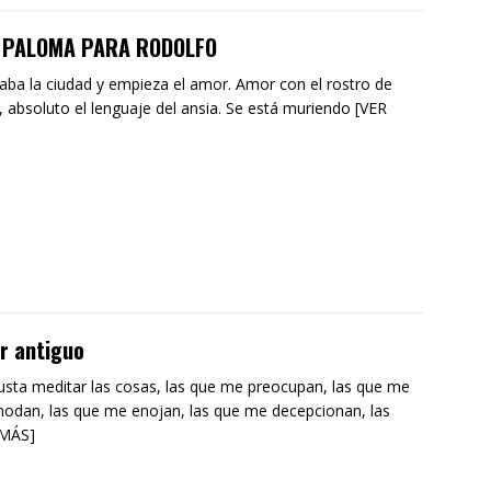
 PALOMA PARA RODOLFO
aba la ciudad y empieza el amor. Amor con el rostro de
, absoluto el lenguaje del ansia. Se está muriendo [VER
r antiguo
sta meditar las cosas, las que me preocupan, las que me
odan, las que me enojan, las que me decepcionan, las
 MÁS]