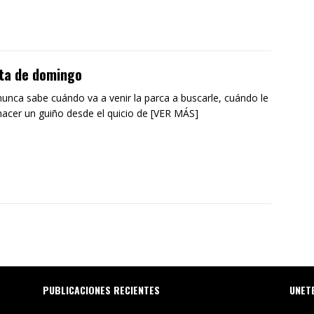
ta de domingo
unca sabe cuándo va a venir la parca a buscarle, cuándo le
hacer un guiño desde el quicio de [VER MÁS]
PUBLICACIONES RECIENTES
UNET